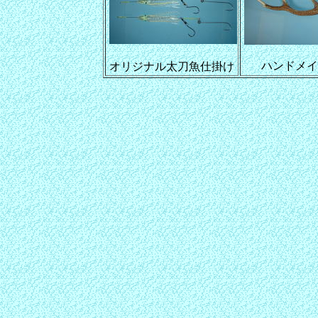
ハンドメイ
オリジナル太刀魚仕掛け