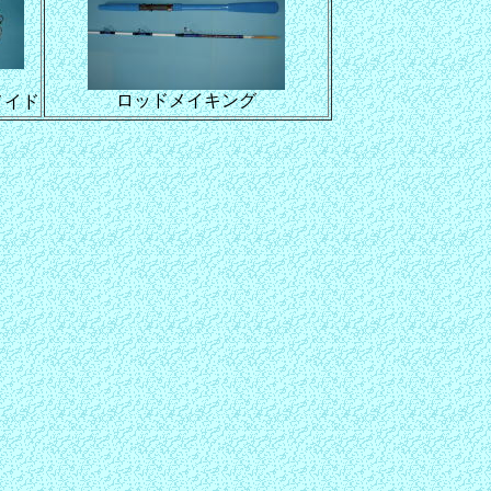
ロッドメイキング
メイド