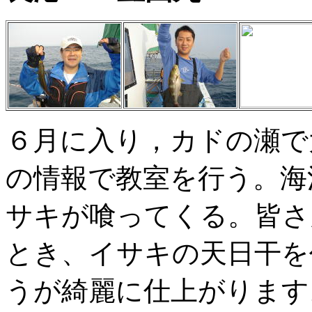
６月に入り，カドの瀬で
の情報で教室を行う。海
サキが喰ってくる。皆さ
とき、イサキの天日干を
うが綺麗に仕上がります