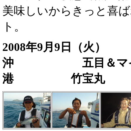
美味しいからきっと喜ば
ト。
2008年9月9日
沖 五目＆マ
港 竹宝丸