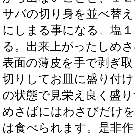
サバの切り身を並べ替え
にしまる事になる。塩１
る。出来上がったしめさ
表面の薄皮を手で剥ぎ取
切りしてお皿に盛り付け
の状態で見栄え良く盛り
めさばにはわさびだけを
は食べられます。是非作