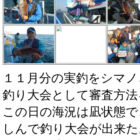
１１月分の実釣をシマノ
釣り大会として審査方法
この日の海況は凪状態で
しんで釣り大会が出来た