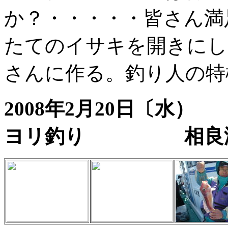
か？・・・・・皆さん満
たてのイサキを開きにし
さんに作る。釣り人の特
2008年2月20日〔
ヨリ釣り 相良