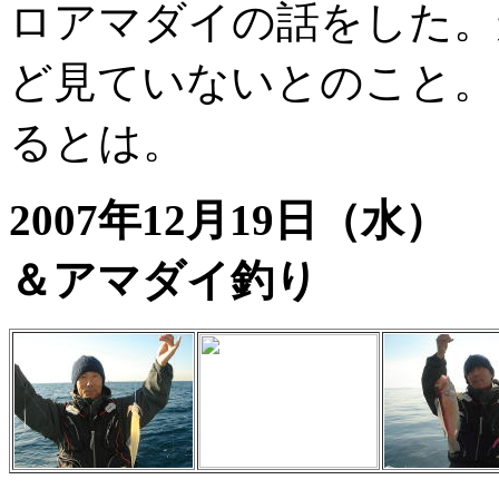
ロアマダイの話をした。
ど見ていないとのこと。
るとは。
2007年12月19
＆アマダイ釣り