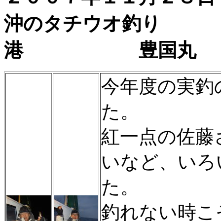
沖のタチウオ
港 豊国丸
今年度の実釣
た。
紅一点の佐藤
いなど、いろ
た。
釣れない時こ