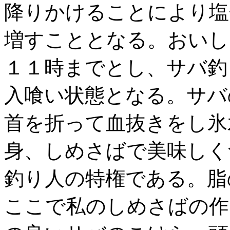
降りかけることにより塩
増すこととなる。おいし
１１時までとし、サバ釣
入喰い状態となる。サバ
首を折って血抜きをし氷
身、しめさばで美味しく
釣り人の特権である。脂
ここで私のしめさばの作