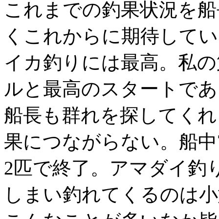
これまでの釣果状況を船
くこれからに期待してい
イカ釣りには最高。私の
ルと最高のスタートであ
船長も群れを探してくれ
果につながらない。船中
2匹で終了。アマダイ釣
しまい釣れてくるのは小