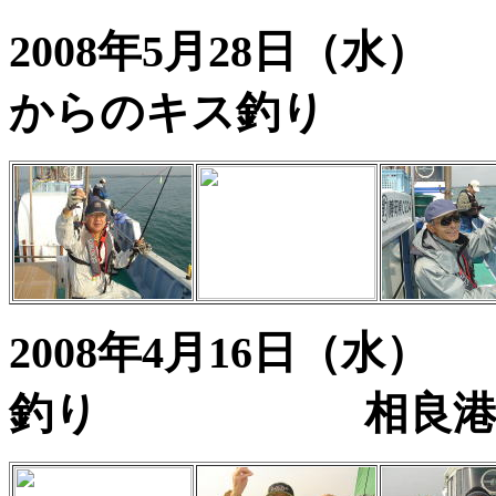
2008年5月2
からのキス釣り
2008年4月16日
釣り 相良港