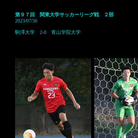
第９７回 関東大学サッカーリーグ戦 ２部
2023/07/30
駒澤大学 2-0 青山学院大学