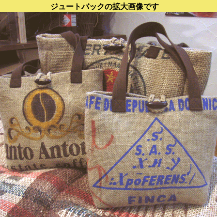
ジュートバックの拡大画像です