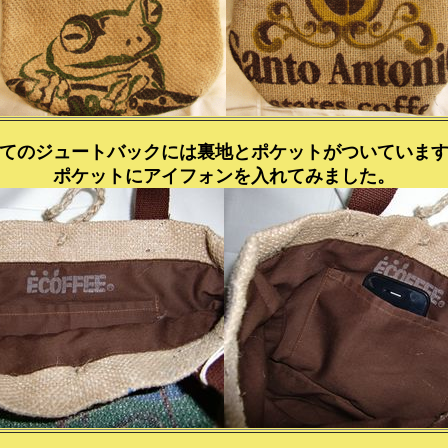
てのジュートバックには裏地とポケットがついていま
ポケットにアイフォンを入れてみました。