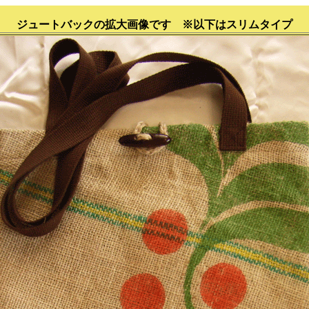
ジュートバックの拡大画像です ※以下はスリムタイプ