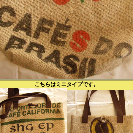
こちらはミニタイプです。