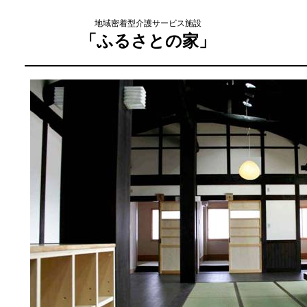
地域密着型介護サービス施設
「ふるさとの家」